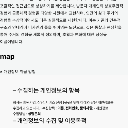
포괄적인 접근법으로 상상하기를 제안합니다. 방문자 개개인의 상호주관적
경험과 공동체적 경험을 다양한 차원에서 표현하며, 인간의 삶과 주거의
경험을 추상적이면서도 더욱 실질적으로 재현합니다. 이는 기존의 건축적
구조와 인테리어 디자인의 틀을 뛰어넘는 도전으로, 깊은 통찰과 현상학을
통해 주거의 경험을 새롭게 정의하며, 초월과 변화에 대한 상상을
이끌어냅니다.
map
※ 개인정보 취급 방침
– 수집하는 개인정보의 항목
회사는 회원가입, 상담, 서비스 신청 등등을 위해 아래와 같은 개인정보를
수집하고 있습니다. · 수집항목 :
이름, 전화번호, 문의사항,
· 개인정보
수집방법 :
상담문의
– 개인정보의 수집 및 이용목적