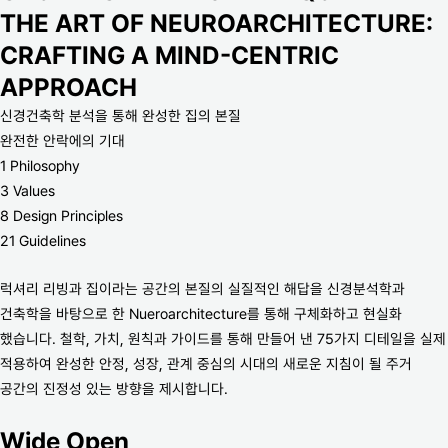
THE ART OF NEUROARCHITECTURE:
CRAFTING A MIND-CENTRIC
APPROACH
신경건축학 분석을 통해 완성한 집의 본질
완전한 안락에의 기대
1 Philosophy
3 Values
8 Design Principles
21 Guidelines
럭셔리 리빙과 집이라는 공간의 본질의 실질적인 해답을 신경분석학과
건축학을 바탕으로 한 Nueroarchitecture를 통해 구체화하고 현실화
했습니다. 철학, 가치, 원칙과 가이드를 통해 만들어 낸 75가지 디테일을 실제
적용하여 완성한 안정, 성장, 관계 중심의 시대의 새로운 지침이 될 주거
공간의 진정성 있는 방향을 제시합니다.
Wide Open