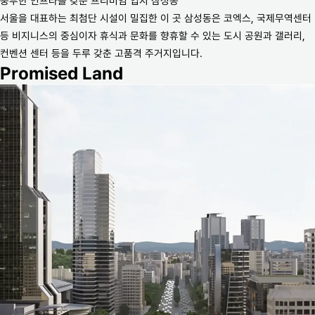
풍부한 인프라를 갖춘 프리미엄 입지 삼성동
서울을 대표하는 최첨단 시설이 밀집한 이 곳 삼성동은 코엑스, 국제무역센터
등 비지니스의 중심이자 휴식과 문화를 향휴할 수 있는 도시 공원과 갤러리,
컨벤션 센터 등을 두루 갖춘 고품격 주거지입니다.
Promised Land