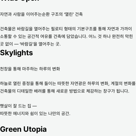
자연과 사람을 이어주는순환 구조의 ‘열린’ 건축
건축물은 바람길을 열어주는 필로티 형태의 기본구조를 통해 자연과 가까이
소통할 수 있는 공간적 여유를 건축에 담았습니다. 어느 것 하나 완전히 막힌
곳 없이 — ‘바람길’을 열어주는 곳.
Skylights
천창을 통해 마주하는 하루의 변화
하늘로 열린 중정을 통해 들이는 따뜻한 자연광은 하루의 변화, 계절의 변화를
건축물의 디테일한 배려를 통해 새로운 방법으로 체감하는 창구가 됩니다.
햇살이 잘 드는 집 —
따뜻한 에너지와 쉼이 있는 나만의 공간.
Green Utopia