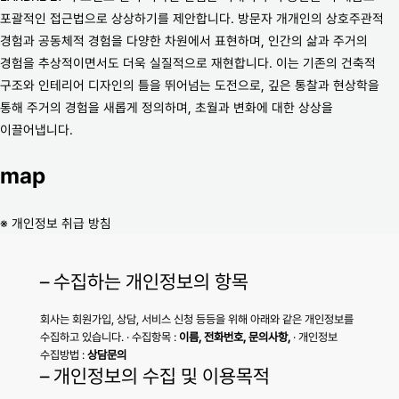
포괄적인 접근법으로 상상하기를 제안합니다. 방문자 개개인의 상호주관적
경험과 공동체적 경험을 다양한 차원에서 표현하며, 인간의 삶과 주거의
경험을 추상적이면서도 더욱 실질적으로 재현합니다. 이는 기존의 건축적
구조와 인테리어 디자인의 틀을 뛰어넘는 도전으로, 깊은 통찰과 현상학을
통해 주거의 경험을 새롭게 정의하며, 초월과 변화에 대한 상상을
이끌어냅니다.
map
※ 개인정보 취급 방침
– 수집하는 개인정보의 항목
회사는 회원가입, 상담, 서비스 신청 등등을 위해 아래와 같은 개인정보를
수집하고 있습니다. · 수집항목 :
이름, 전화번호, 문의사항,
· 개인정보
수집방법 :
상담문의
– 개인정보의 수집 및 이용목적