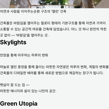
자연과 사람을 이어주는순환 구조의 ‘열린’ 건축
건축물은 바람길을 열어주는 필로티 형태의 기본구조를 통해 자연과 가까이
소통할 수 있는 공간적 여유를 건축에 담았습니다. 어느 것 하나 완전히 막힌
곳 없이 — ‘바람길’을 열어주는 곳.
Skylights
천창을 통해 마주하는 하루의 변화
하늘로 열린 중정을 통해 들이는 따뜻한 자연광은 하루의 변화, 계절의 변화를
건축물의 디테일한 배려를 통해 새로운 방법으로 체감하는 창구가 됩니다.
햇살이 잘 드는 집 —
따뜻한 에너지와 쉼이 있는 나만의 공간.
Green Utopia