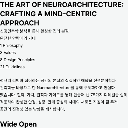
THE ART OF NEUROARCHITECTURE:
CRAFTING A MIND-CENTRIC
APPROACH
신경건축학 분석을 통해 완성한 집의 본질
완전한 안락에의 기대
1 Philosophy
3 Values
8 Design Principles
21 Guidelines
럭셔리 리빙과 집이라는 공간의 본질의 실질적인 해답을 신경분석학과
건축학을 바탕으로 한 Nueroarchitecture를 통해 구체화하고 현실화
했습니다. 철학, 가치, 원칙과 가이드를 통해 만들어 낸 75가지 디테일을 실제
적용하여 완성한 안정, 성장, 관계 중심의 시대의 새로운 지침이 될 주거
공간의 진정성 있는 방향을 제시합니다.
Wide Open